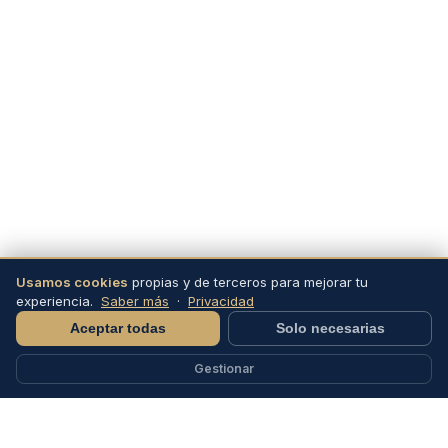
Usamos cookies
propias y de terceros para mejorar tu
experiencia.
Saber más
·
Privacidad
SCROLL
Aceptar todas
Solo necesarias
Gestionar