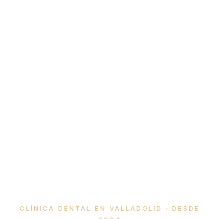
CLÍNICA DENTAL EN VALLADOLID · DESDE